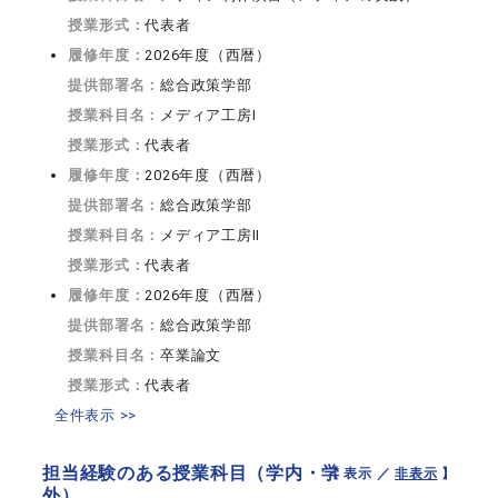
授業形式：
代表者
履修年度：
2026年度（西暦）
提供部署名：
総合政策学部
授業科目名：
メディア工房I
授業形式：
代表者
履修年度：
2026年度（西暦）
提供部署名：
総合政策学部
授業科目名：
メディア工房II
授業形式：
代表者
履修年度：
2026年度（西暦）
提供部署名：
総合政策学部
授業科目名：
卒業論文
授業形式：
代表者
全件表示 >>
担当経験のある授業科目（学内・学
【 表示 ／
非表示
】
外）