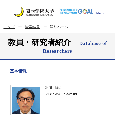
トップ
検索結果
詳細ページ
教員・研究者紹介
Database of
Researchers
基本情報
池側 隆之
IKEGAWA TAKAYUKI