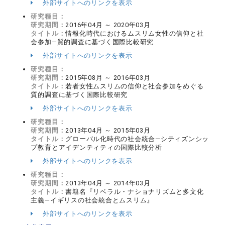
外部サイトへのリンクを表示
研究種目：
研究期間：
2016年04月 ～ 2020年03月
タイトル：
情報化時代におけるムスリム女性の信仰と社
会参加―質的調査に基づく国際比較研究
外部サイトへのリンクを表示
研究種目：
研究期間：
2015年08月 ～ 2016年03月
タイトル：
若者女性ムスリムの信仰と社会参加をめぐる
質的調査に基づく国際比較研究
外部サイトへのリンクを表示
研究種目：
研究期間：
2013年04月 ～ 2015年03月
タイトル：
グローバル化時代の社会統合―シティズンシッ
プ教育とアイデンティティの国際比較分析
外部サイトへのリンクを表示
研究種目：
研究期間：
2013年04月 ～ 2014年03月
タイトル：
書籍名『リベラル・ナショナリズムと多文化
主義―イギリスの社会統合とムスリム』
外部サイトへのリンクを表示