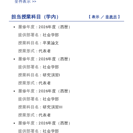
全件表示 >>
担当授業科目（学内）
【 表示 ／
非表示
】
履修年度：
2026年度（西暦）
提供部署名：
社会学部
授業科目名：
卒業論文
授業形式：
代表者
履修年度：
2026年度（西暦）
提供部署名：
社会学部
授業科目名：
研究演習I
授業形式：
代表者
履修年度：
2026年度（西暦）
提供部署名：
社会学部
授業科目名：
研究演習III
授業形式：
代表者
履修年度：
2026年度（西暦）
提供部署名：
社会学部