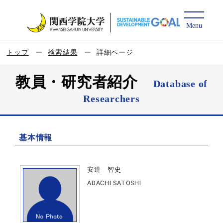
トップ
検索結果
詳細ページ
教員・研究者紹介
Database of
Researchers
基本情報
安達 智史
ADACHI SATOSHI