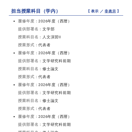
担当授業科目（学内）
【 表示 ／
非表示
】
履修年度：
2026年度（西暦）
提供部署名：
文学部
授業科目名：
人文演習II
授業形式：
代表者
履修年度：
2026年度（西暦）
提供部署名：
文学研究科前期
授業科目名：
修士論文
授業形式：
代表者
履修年度：
2026年度（西暦）
提供部署名：
文学研究科前期
授業科目名：
修士論文
授業形式：
代表者
履修年度：
2026年度（西暦）
提供部署名：
文学研究科前期