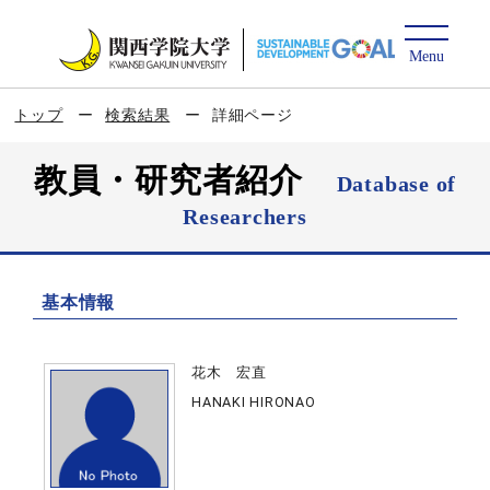
トップ
検索結果
詳細ページ
教員・研究者紹介
Database of
Researchers
基本情報
花木 宏直
HANAKI HIRONAO