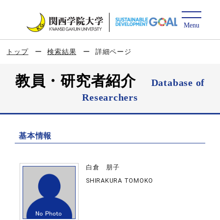
トップ
検索結果
詳細ページ
教員・研究者紹介
Database of
Researchers
基本情報
白倉 朋子
SHIRAKURA TOMOKO