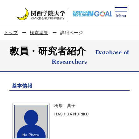
トップ
検索結果
詳細ページ
教員・研究者紹介
Database of
Researchers
基本情報
橋場 典子
HASHIBA NORIKO