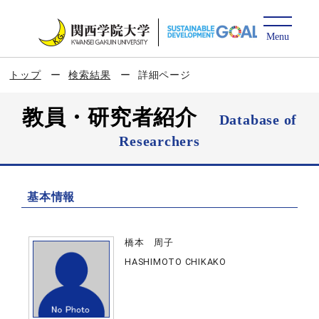
トップ
検索結果
詳細ページ
教員・研究者紹介
Database of
Researchers
基本情報
橋本 周子
HASHIMOTO CHIKAKO