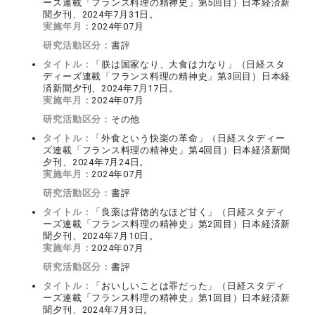
ーズ連載「フランス料理の精神史」第5回目）日本経済新
聞夕刊、2024年7月31日。
実施年月：
2024年07月
研究活動区分：
書評
タイトル：
「朕は国家なり、大食は力なり」（日経スタ
ディーズ連載「フランス料理の精神史」第3回目）日本経
済新聞夕刊、2024年7月17日。
実施年月：
2024年07月
研究活動区分：
その他
タイトル：
「外食という快楽の革命」（日経スタディー
ズ連載「フランス料理の精神史」第4回目）日本経済新聞
夕刊、2024年7月24日。
実施年月：
2024年07月
研究活動区分：
書評
タイトル：
「良薬は背徳的なほど甘く」（日経スタディ
ーズ連載「フランス料理の精神史」第2回目）日本経済新
聞夕刊、2024年7月10日。
実施年月：
2024年07月
研究活動区分：
書評
タイトル：
「おいしいことは罪だった」（日経スタディ
ーズ連載「フランス料理の精神史」第1回目）日本経済新
聞夕刊、2024年7月3日。