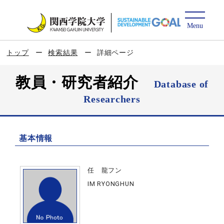
トップ
検索結果
詳細ページ
教員・研究者紹介
Database of
Researchers
基本情報
任 龍フン
IM RYONGHUN