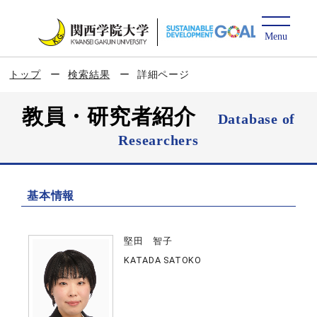
トップ
検索結果
詳細ページ
教員・研究者紹介
Database of
Researchers
基本情報
堅田 智子
KATADA SATOKO