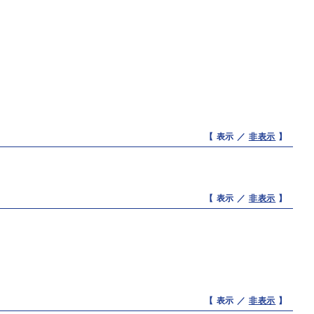
【 表示 ／
非表示
】
【 表示 ／
非表示
】
【 表示 ／
非表示
】