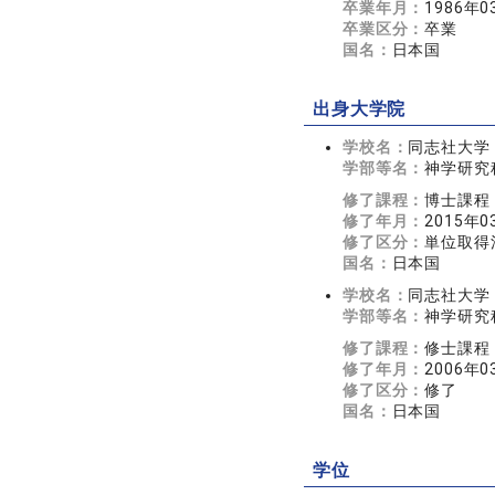
卒業年月：
1986年0
卒業区分：
卒業
国名：
日本国
出身大学院
学校名：
同志社大学
学部等名：
神学研究
修了課程：
博士課程
修了年月：
2015年0
修了区分：
単位取得
国名：
日本国
学校名：
同志社大学
学部等名：
神学研究
修了課程：
修士課程
修了年月：
2006年0
修了区分：
修了
国名：
日本国
学位