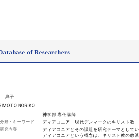
Database of Researchers
本 典子
RIMOTO NORIKO
神学部 専任講師
分野・キーワード
ディアコニア 現代デンマークのキリスト教
研究内容
ディアコニアとその課題を研究テーマとして
ディアコニアという概念は、キリスト教の教