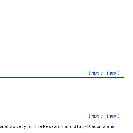
【 表示 ／
非表示
】
【 表示 ／
非表示
】
y for the Research and Study Diaconia and