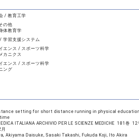
 / 教育工学
 その他
身体教育学
 / 学習支援システム
イエンス / スポーツ科学
メカニクス
イエンス / スポーツ科学
ニング
istance setting for short distance running in physical educatio
 time
EDICA ITALIANA ARCHIVIO PER LE SCIENZE MEDICHE 181巻 
2月
a, Akiyama Daisuke, Sasaki Takashi, Fukuda Koji, Ito Akira