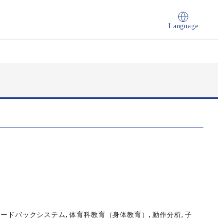
Language
ードバックシステム, 体育科教育（身体教育）, 動作分析, 子