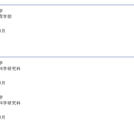
学
育学部
3月
学
科学研究科
3月
学
科学研究科
3月