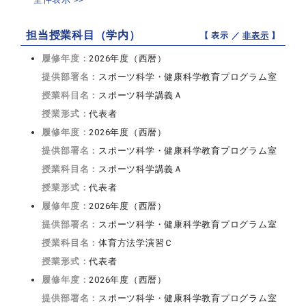
担当授業科目（学内）
【 表示 ／
非表示
】
履修年度：
2026年度（西暦）
提供部署名：
スポーツ科学・健康科学教育プログラム室
授業科目名：
スポーツ科学講義Ａ
授業形式：
代表者
履修年度：
2026年度（西暦）
提供部署名：
スポーツ科学・健康科学教育プログラム室
授業科目名：
スポーツ科学講義Ａ
授業形式：
代表者
履修年度：
2026年度（西暦）
提供部署名：
スポーツ科学・健康科学教育プログラム室
授業科目名：
体育方法学演習Ｃ
授業形式：
代表者
履修年度：
2026年度（西暦）
提供部署名：
スポーツ科学・健康科学教育プログラム室