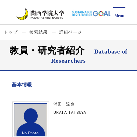
トップ
検索結果
詳細ページ
教員・研究者紹介
Database of
Researchers
基本情報
浦田 達也
URATA TATSUYA