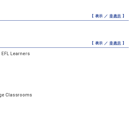
【 表示 ／
非表示
】
【 表示 ／
非表示
】
 EFL Learners
uage Classrooms