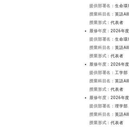
提供部署名：
生命環
授業科目名：
英語AII
授業形式：
代表者
履修年度：
2026年
提供部署名：
生命環
授業科目名：
英語AII
授業形式：
代表者
履修年度：
2026年
提供部署名：
工学部
授業科目名：
英語AII
授業形式：
代表者
履修年度：
2026年
提供部署名：
理学部
授業科目名：
英語AII
授業形式：
代表者