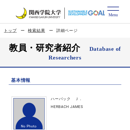
トップ
検索結果
詳細ページ
教員・研究者紹介
Database of
Researchers
基本情報
ハーバック Ｊ．
HERBACH JAMES