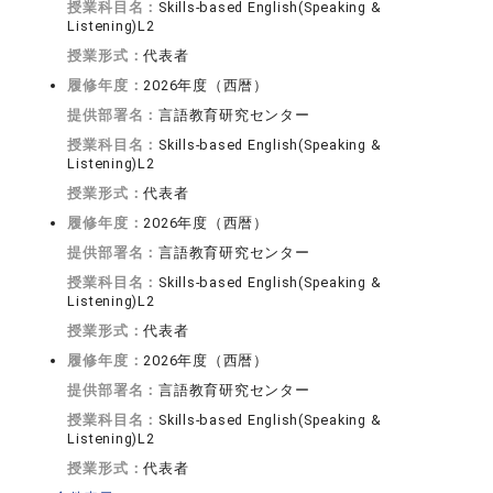
授業科目名：
Skills-based English(Speaking &
Listening)L2
授業形式：
代表者
履修年度：
2026年度（西暦）
提供部署名：
言語教育研究センター
授業科目名：
Skills-based English(Speaking &
Listening)L2
授業形式：
代表者
履修年度：
2026年度（西暦）
提供部署名：
言語教育研究センター
授業科目名：
Skills-based English(Speaking &
Listening)L2
授業形式：
代表者
履修年度：
2026年度（西暦）
提供部署名：
言語教育研究センター
授業科目名：
Skills-based English(Speaking &
Listening)L2
授業形式：
代表者