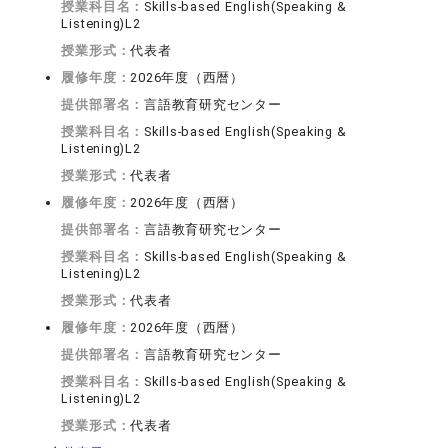
授業科目名：
Skills-based English(Speaking &
Listening)L2
授業形式：
代表者
履修年度：
2026年度（西暦）
提供部署名：
言語教育研究センター
授業科目名：
Skills-based English(Speaking &
Listening)L2
授業形式：
代表者
履修年度：
2026年度（西暦）
提供部署名：
言語教育研究センター
授業科目名：
Skills-based English(Speaking &
Listening)L2
授業形式：
代表者
履修年度：
2026年度（西暦）
提供部署名：
言語教育研究センター
授業科目名：
Skills-based English(Speaking &
Listening)L2
授業形式：
代表者