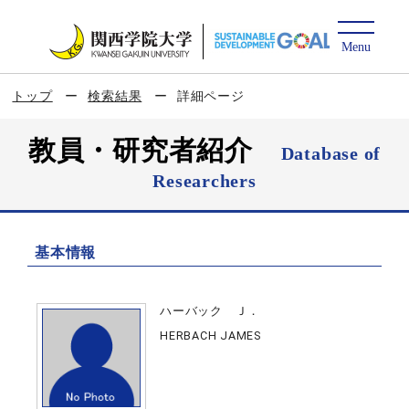
トップ
検索結果
詳細ページ
教員・研究者紹介
Database of
Researchers
基本情報
ハーバック Ｊ．
HERBACH JAMES