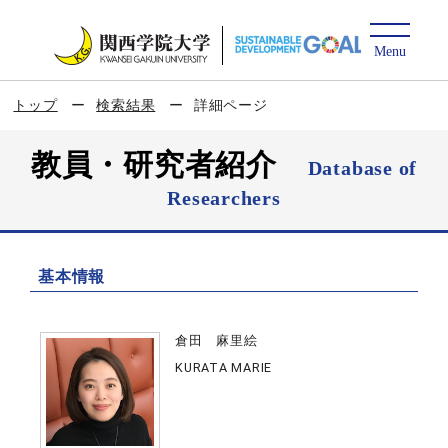
トップ
検索結果
詳細ページ
教員・研究者紹介
Database of
Researchers
基本情報
倉田 麻里絵
KURATA MARIE