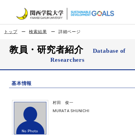
トップ
検索結果
詳細ページ
教員・研究者紹介
Database of
Researchers
基本情報
村田 俊一
MURATA SHUNICHI