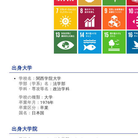
出身大学
学校名：
関西学院大学
学部（学系）名：
法学部
学科・専攻等名：
政治学科
学校の種類：
大学
卒業年月：
1976年
卒業区分：
卒業
国名：
日本国
出身大学院