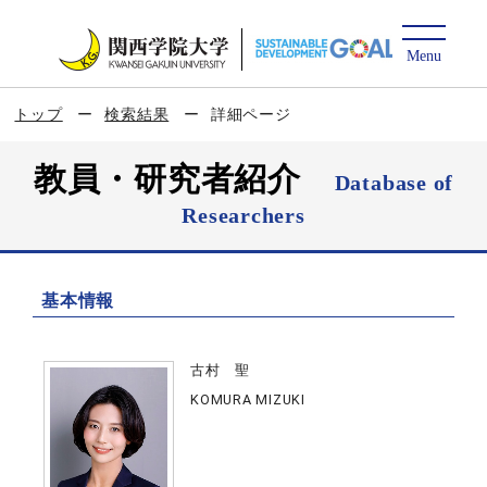
トップ
検索結果
詳細ページ
教員・研究者紹介
Database of
Researchers
基本情報
古村 聖
KOMURA MIZUKI