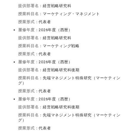
提供部署名：
経営戦略研究科
授業科目名：
マーケティング・マネジメント
授業形式：
代表者
履修年度：
2026年度（西暦）
提供部署名：
経営戦略研究科
授業科目名：
マーケティング戦略
授業形式：
代表者
履修年度：
2026年度（西暦）
提供部署名：
経営戦略研究科後期
授業科目名：
先端マネジメント特殊研究（マーケティン
グ）
授業形式：
代表者
履修年度：
2026年度（西暦）
提供部署名：
経営戦略研究科後期
授業科目名：
先端マネジメント特殊研究（マーケティン
グ）
授業形式：
代表者