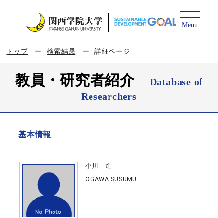
トップ
検索結果
詳細ページ
教員・研究者紹介
Database of
Researchers
基本情報
小川 進
OGAWA SUSUMU