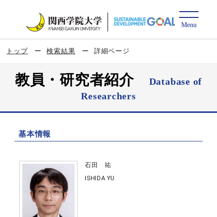
トップ
検索結果
詳細ページ
教員・研究者紹介
Database of
Researchers
基本情報
石田 祐
ISHIDA YU