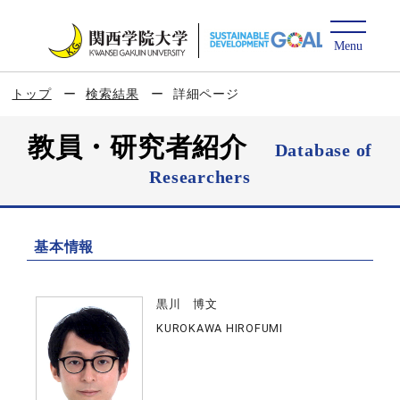
トップ
検索結果
詳細ページ
教員・研究者紹介
Database of
Researchers
基本情報
黒川 博文
KUROKAWA HIROFUMI