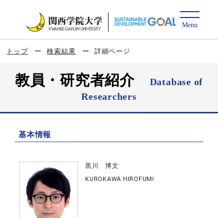
トップ
検索結果
詳細ページ
教員・研究者紹介
Database of
Researchers
基本情報
黒川 博文
KUROKAWA HIROFUMI