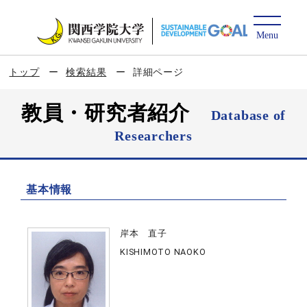
トップ
検索結果
詳細ページ
教員・研究者紹介
Database of
Researchers
基本情報
岸本 直子
KISHIMOTO NAOKO