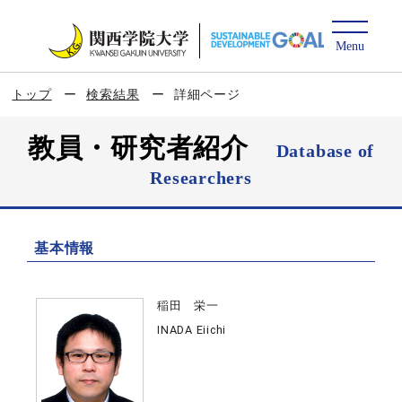
トップ
検索結果
詳細ページ
教員・研究者紹介
Database of
Researchers
基本情報
稲田 栄一
INADA Eiichi