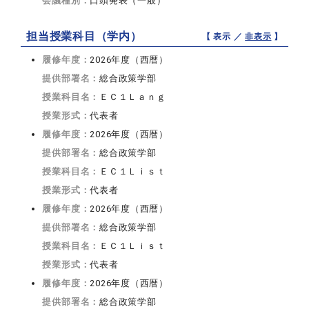
会議種別：
口頭発表（一般）
担当授業科目（学内）
【 表示 ／
非表示
】
履修年度：
2026年度（西暦）
提供部署名：
総合政策学部
授業科目名：
ＥＣ１Ｌａｎｇ
授業形式：
代表者
履修年度：
2026年度（西暦）
提供部署名：
総合政策学部
授業科目名：
ＥＣ１Ｌｉｓｔ
授業形式：
代表者
履修年度：
2026年度（西暦）
提供部署名：
総合政策学部
授業科目名：
ＥＣ１Ｌｉｓｔ
授業形式：
代表者
履修年度：
2026年度（西暦）
提供部署名：
総合政策学部