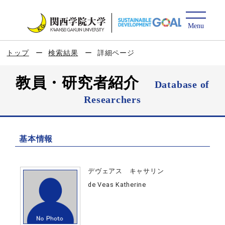
トップ
検索結果
詳細ページ
教員・研究者紹介
Database of
Researchers
基本情報
デヴェアス キャサリン
de Veas Katherine