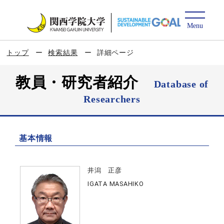
トップ
検索結果
詳細ページ
教員・研究者紹介
Database of
Researchers
基本情報
井潟 正彦
IGATA MASAHIKO