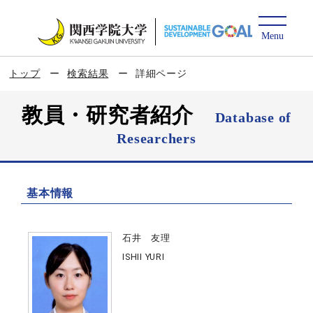
トップ
検索結果
詳細ページ
教員・研究者紹介
Database of
Researchers
基本情報
石井 友理
ISHII YURI