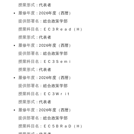
授業形式：
代表者
履修年度：
2026年度（西暦）
提供部署名：
総合政策学部
授業科目名：
ＥＣ３Ｒｅａｄ（Ｈ）
授業形式：
代表者
履修年度：
2026年度（西暦）
提供部署名：
総合政策学部
授業科目名：
ＥＣ３Ｓｅｍｉ
授業形式：
代表者
履修年度：
2026年度（西暦）
提供部署名：
総合政策学部
授業科目名：
ＥＣ３Ｗｒｉt
授業形式：
代表者
履修年度：
2026年度（西暦）
提供部署名：
総合政策学部
授業科目名：
ＥＣ５ＢＲａＤ（Ｈ）