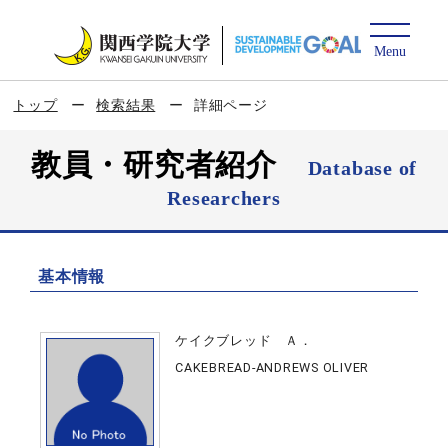
トップ
検索結果
詳細ページ
教員・研究者紹介
Database of
Researchers
基本情報
ケイクブレッド Ａ．
CAKEBREAD-ANDREWS OLIVER