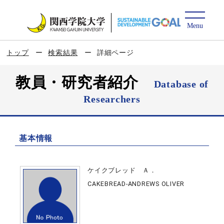
トップ
検索結果
詳細ページ
教員・研究者紹介
Database of
Researchers
基本情報
ケイクブレッド Ａ．
CAKEBREAD-ANDREWS OLIVER