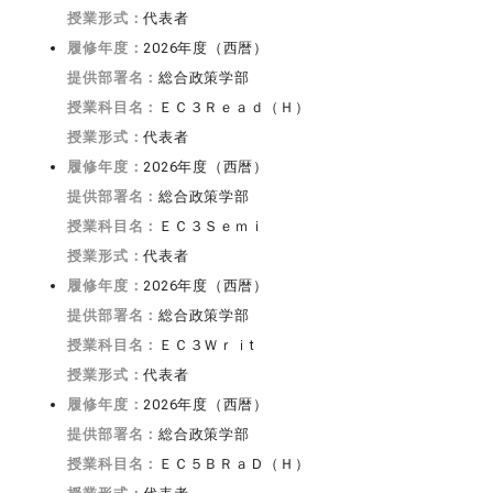
授業形式：
代表者
履修年度：
2026年度（西暦）
提供部署名：
総合政策学部
授業科目名：
ＥＣ３Ｒｅａｄ（Ｈ）
授業形式：
代表者
履修年度：
2026年度（西暦）
提供部署名：
総合政策学部
授業科目名：
ＥＣ３Ｓｅｍｉ
授業形式：
代表者
履修年度：
2026年度（西暦）
提供部署名：
総合政策学部
授業科目名：
ＥＣ３Ｗｒｉt
授業形式：
代表者
履修年度：
2026年度（西暦）
提供部署名：
総合政策学部
授業科目名：
ＥＣ５ＢＲａＤ（Ｈ）