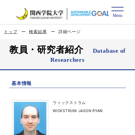
トップ
検索結果
詳細ページ
教員・研究者紹介
Database of
Researchers
基本情報
ウィックストラム
WICKSTRUM JASON RYAN