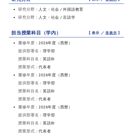
研究分野：
人文・社会 / 外国語教育
研究分野：
人文・社会 / 言語学
担当授業科目（学内）
【 表示 ／
非表示
】
履修年度：
2026年度（西暦）
提供部署名：
理学部
授業科目名：
英語BI
授業形式：
代表者
履修年度：
2026年度（西暦）
提供部署名：
理学部
授業科目名：
英語BI
授業形式：
代表者
履修年度：
2026年度（西暦）
提供部署名：
理学部
授業科目名：
英語BI
授業形式：
代表者