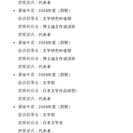
授業形式：
代表者
履修年度：
2026年度（西暦）
提供部署名：
文学研究科後期
授業科目名：
博士論文作成演習
授業形式：
代表者
履修年度：
2026年度（西暦）
提供部署名：
文学研究科後期
授業科目名：
博士論文作成演習
授業形式：
代表者
履修年度：
2026年度（西暦）
提供部署名：
文学部
授業科目名：
日本文学作品研究I
授業形式：
代表者
履修年度：
2026年度（西暦）
提供部署名：
文学部
授業科目名：
日本文学史
授業形式：
代表者