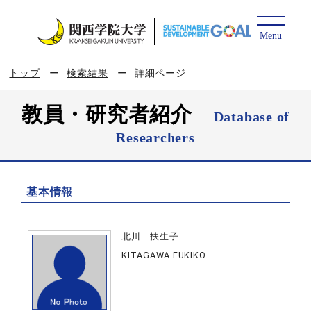
トップ
検索結果
詳細ページ
教員・研究者紹介
Database of
Researchers
基本情報
北川 扶生子
KITAGAWA FUKIKO