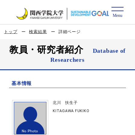
トップ
検索結果
詳細ページ
教員・研究者紹介
Database of
Researchers
基本情報
北川 扶生子
KITAGAWA FUKIKO