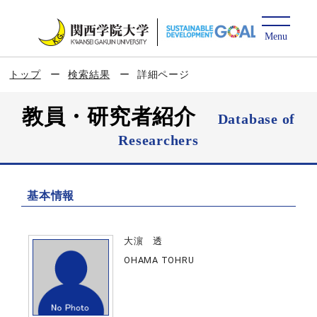
トップ
検索結果
詳細ページ
教員・研究者紹介
Database of
Researchers
基本情報
大濵 透
OHAMA TOHRU