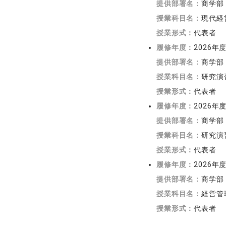
提供部署名：
商学部
授業科目名：
現代経
授業形式：
代表者
履修年度：
2026年
提供部署名：
商学部
授業科目名：
研究演
授業形式：
代表者
履修年度：
2026年
提供部署名：
商学部
授業科目名：
研究演習
授業形式：
代表者
履修年度：
2026年
提供部署名：
商学部
授業科目名：
経営管
授業形式：
代表者