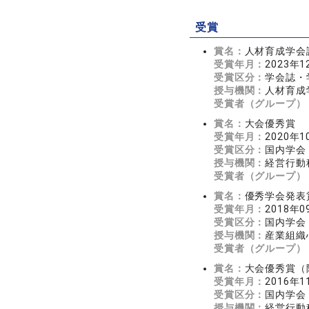
受賞
賞名：
人材育成学会
受賞年月：
2023年1
受賞区分：
学会誌・
授与機関：
人材育成
受賞者（グループ）
賞名：
大会優秀賞
受賞年月：
2020年1
受賞区分：
国内学会
授与機関：
経営行動
受賞者（グループ）
賞名：
優秀学会発表
受賞年月：
2018年0
受賞区分：
国内学会
授与機関：
産業組織
受賞者（グループ）
賞名：
大会優秀賞（
受賞年月：
2016年1
受賞区分：
国内学会
授与機関：
経営行動