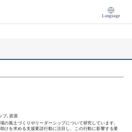
Language
ップ, 資源
職場の風土づくりやリーダーシップについて研究しています。
に助けを求める支援要請行動に注目し、この行動に影響する要