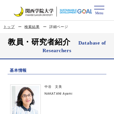
トップ
検索結果
詳細ページ
教員・研究者紹介
Database of
Researchers
基本情報
中谷 文美
NAKATANI Ayami