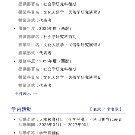
提供部署名：
社会学研究科後期
授業科目名：
文化人類学・民俗学研究演習Ａ
授業形式：
代表者
履修年度：
2026年度（西暦）
提供部署名：
社会学研究科前期
授業科目名：
文化人類学・民俗学研究演習Ａ
授業形式：
代表者
履修年度：
2026年度（西暦）
提供部署名：
社会学研究科後期
授業科目名：
文化人類学・民俗学研究演習Ｂ
授業形式：
代表者
全件表示 >>
学内活動
【 表示 ／
非表示
】
活動名称：
人権教育科目（全学開講）・科目担当代表者
活動期間：
2026年04月 ～ 2027年03月
活動名称：
学部長補佐