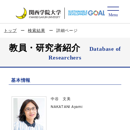
トップ
検索結果
詳細ページ
教員・研究者紹介
Database of
Researchers
基本情報
中谷 文美
NAKATANI Ayami