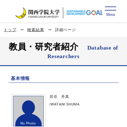
トップ
検索結果
詳細ページ
教員・研究者紹介
Database of
Researchers
基本情報
岩谷 舟真
IWATANI SHUMA