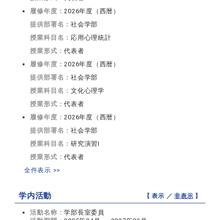
履修年度：
2026年度（西暦）
提供部署名：
社会学部
授業科目名：
応用心理統計
授業形式：
代表者
履修年度：
2026年度（西暦）
提供部署名：
社会学部
授業科目名：
文化心理学
授業形式：
代表者
履修年度：
2026年度（西暦）
提供部署名：
社会学部
授業科目名：
研究演習I
授業形式：
代表者
全件表示 >>
学内活動
【 表示 ／
非表示
】
活動名称：
学部長室委員