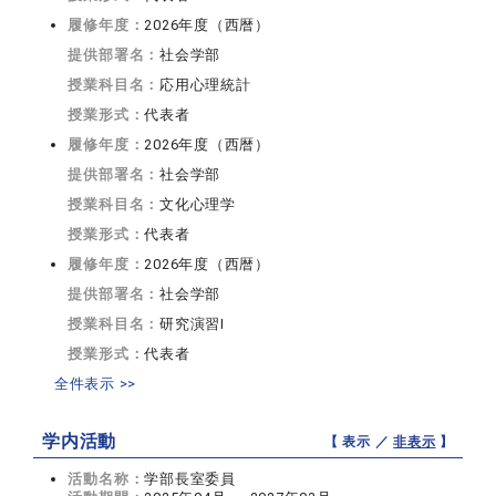
履修年度：
2026年度（西暦）
提供部署名：
社会学部
授業科目名：
応用心理統計
授業形式：
代表者
履修年度：
2026年度（西暦）
提供部署名：
社会学部
授業科目名：
文化心理学
授業形式：
代表者
履修年度：
2026年度（西暦）
提供部署名：
社会学部
授業科目名：
研究演習I
授業形式：
代表者
全件表示 >>
学内活動
【 表示 ／
非表示
】
活動名称：
学部長室委員