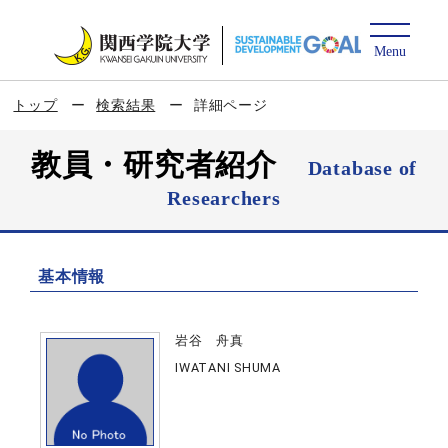
トップ
検索結果
詳細ページ
教員・研究者紹介
Database of
Researchers
基本情報
岩谷 舟真
IWATANI SHUMA