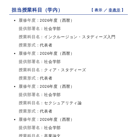
担当授業科目（学内）
【 表示 ／
非表示
】
履修年度：
2026年度（西暦）
提供部署名：
社会学部
授業科目名：
インクルージョン・スタディーズ入門
授業形式：
代表者
履修年度：
2026年度（西暦）
提供部署名：
社会学部
授業科目名：
クィア・スタディーズ
授業形式：
代表者
履修年度：
2026年度（西暦）
提供部署名：
社会学部
授業科目名：
セクシュアリティ論
授業形式：
代表者
履修年度：
2026年度（西暦）
提供部署名：
社会学部
授業科目名：
卒業論文