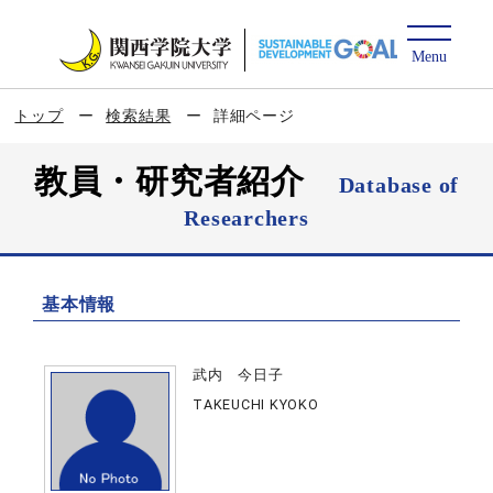
トップ
検索結果
詳細ページ
教員・研究者紹介
Database of
Researchers
基本情報
武内 今日子
TAKEUCHI KYOKO