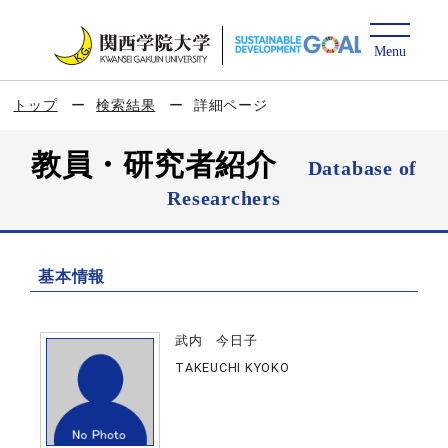
トップ
検索結果
詳細ページ
教員・研究者紹介
Database of
Researchers
基本情報
武内 今日子
TAKEUCHI KYOKO