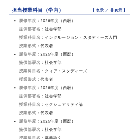
担当授業科目（学内）
【 表示 ／
非表示
】
履修年度：
2026年度（西暦）
提供部署名：
社会学部
授業科目名：
インクルージョン・スタディーズ入門
授業形式：
代表者
履修年度：
2026年度（西暦）
提供部署名：
社会学部
授業科目名：
クィア・スタディーズ
授業形式：
代表者
履修年度：
2026年度（西暦）
提供部署名：
社会学部
授業科目名：
セクシュアリティ論
授業形式：
代表者
履修年度：
2026年度（西暦）
提供部署名：
社会学部
授業科目名：
卒業論文