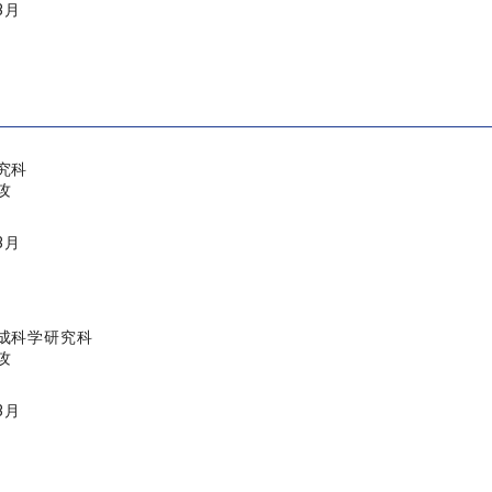
3月
究科
攻
3月
成科学研究科
攻
3月