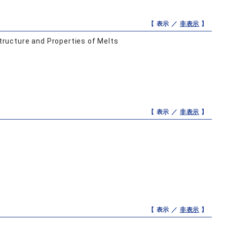
【 表示 ／
非表示
】
ructure and Properties of Melts
【 表示 ／
非表示
】
【 表示 ／
非表示
】