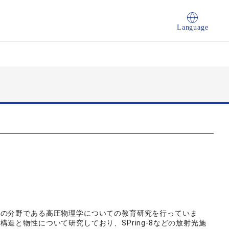
Language
学の分野である高圧物理学についての教育研究を行っていま
造と物性について研究しており、SPring-8などの放射光施