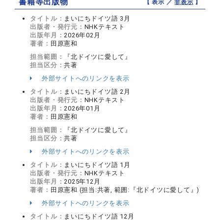
書籍等出版物
【 表示 ／
非表示
】
タイトル：
まいにちドイツ語 3月
出版者・発行元：
NHKテキスト
出版年月：
2026年02月
著者：
田原憲和
担当範囲：
『北ドイツに愛して』
担当区分：
共著
外部サイトへのリンクを表示
タイトル：
まいにちドイツ語 2月
出版者・発行元：
NHKテキスト
出版年月：
2026年01月
著者：
田原憲和
担当範囲：
『北ドイツに愛して』
担当区分：
共著
外部サイトへのリンクを表示
タイトル：
まいにちドイツ語 1月
出版者・発行元：
NHKテキスト
出版年月：
2025年12月
著者：
田原憲和 (担当:共著, 範囲:『北ドイツに愛して』)
外部サイトへのリンクを表示
タイトル：
まいにちドイツ語 12月