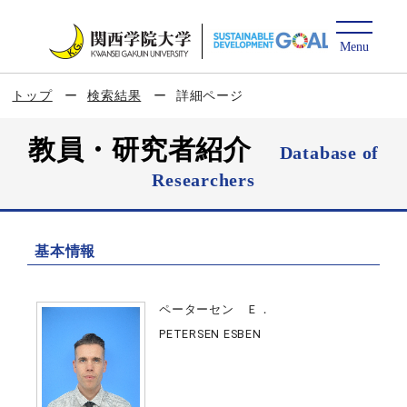
トップ
検索結果
詳細ページ
教員・研究者紹介
Database of
Researchers
基本情報
ペーターセン Ｅ．
PETERSEN ESBEN