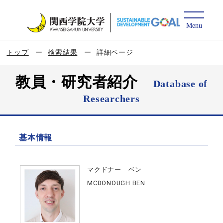
トップ
検索結果
詳細ページ
教員・研究者紹介
Database of
Researchers
基本情報
マクドナー ベン
MCDONOUGH BEN