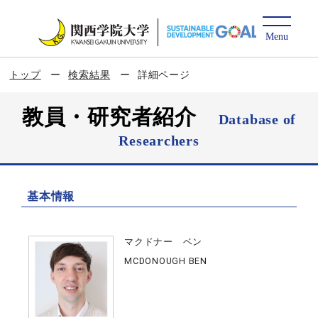
トップ
検索結果
詳細ページ
教員・研究者紹介
Database of
Researchers
基本情報
マクドナー ベン
MCDONOUGH BEN