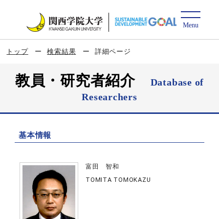
トップ
検索結果
詳細ページ
教員・研究者紹介
Database of
Researchers
基本情報
富田 智和
TOMITA TOMOKAZU