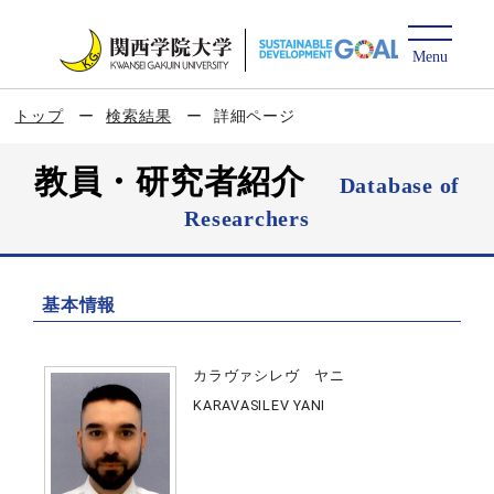
トップ
検索結果
詳細ページ
教員・研究者紹介
Database of
Researchers
基本情報
カラヴァシレヴ ヤニ
KARAVASILEV YANI