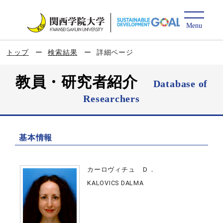
トップ
検索結果
詳細ページ
教員・研究者紹介
Database of
Researchers
基本情報
カーロヴィチュ Ｄ．
KALOVICS DALMA