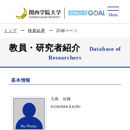
トップ
検索結果
詳細ページ
教員・研究者紹介
Database of
Researchers
基本情報
九島 佳織
KUSHIMA KAORI