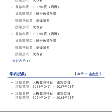
授業形式：
代表者
履修年度：
2026年度（西暦）
提供部署名：
総合政策学部
授業科目名：
基礎演習
授業形式：
代表者
履修年度：
2026年度（西暦）
提供部署名：
総合政策学部
授業科目名：
基礎演習
授業形式：
代表者
全件表示 >>
学内活動
【 表示 ／
非表示
】
活動名称：
人権教育科目・運営委員
活動期間：
2026年04月 ～ 2027年03月
活動名称：
人権教育科目・運営委員
活動期間：
2024年04月 ～ 2025年03月