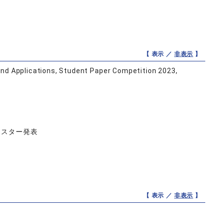
【 表示 ／
非表示
】
nd Applications, Student Paper Competition 2023,
ポスター発表
【 表示 ／
非表示
】