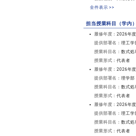
全件表示 >>
担当授業科目（学内
履修年度：
2026年
提供部署名：
理工学
授業科目名：
数式処
授業形式：
代表者
履修年度：
2026年
提供部署名：
理学部
授業科目名：
数式処
授業形式：
代表者
履修年度：
2026年
提供部署名：
理工学
授業科目名：
数式処理
授業形式：
代表者