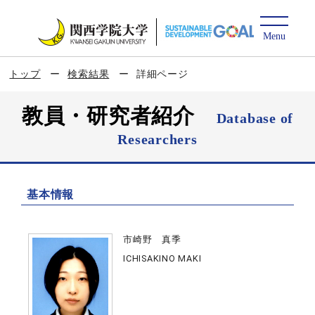
トップ
検索結果
詳細ページ
教員・研究者紹介
Database of
Researchers
基本情報
市崎野 真季
ICHISAKINO MAKI